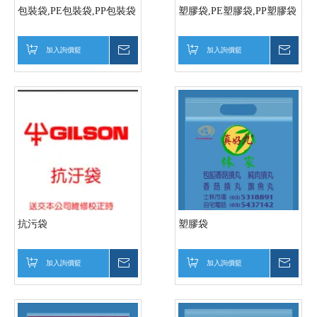
包裝袋,PE包裝袋,PP包裝袋
塑膠袋,PE塑膠袋,PP塑膠袋
加入詢價籃
詢價
加入詢價籃
詢價
抗污袋
塑膠袋
加入詢價籃
詢價
加入詢價籃
詢價