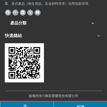
業、各式產品（衛生用品、五金材料等等）自用包裝等等。
產品分類
快速鏈結
版權所有©陳新塑膠股份有限公司