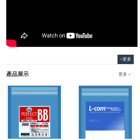
+更多
產品展示
更多 »