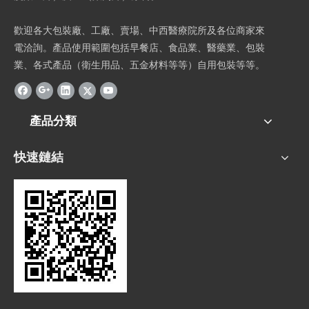
歡迎各大包裝廠、工廠、賣場、中西醫療院所及各位商家來
電洽詢。產品使用範圍包括早餐店、食品業、醫藥業、包裝
業、各式產品（衛生用品、五金材料等等）自用包裝等等。
產品分類
快速鏈結