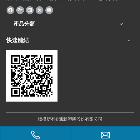
產品分類
快速鏈結
版權所有©陳新塑膠股份有限公司