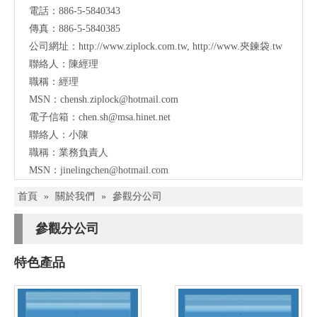
電話：886-5-5840343
傳真：886-5-5840385
公司網址：
http://www.ziplock.com.tw
,
http://www.夾鍊袋.tw
聯絡人：陳經理
職稱：經理
MSN：
chensh.ziplock@hotmail.com
電子信箱：
chen.sh@msa.hinet.net
聯絡人：小陳
職稱：業務負責人
MSN：
jinelingchen@hotmail.com
首頁
»
關於我們
»
參觀分公司
參觀分公司
特色產品