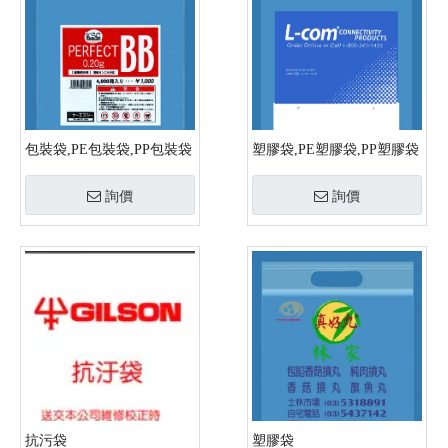
包裝袋,PE包裝袋,PP包裝袋
塑膠袋,PE塑膠袋,PP塑膠袋
詢價
詢價
抗污袋
塑膠袋