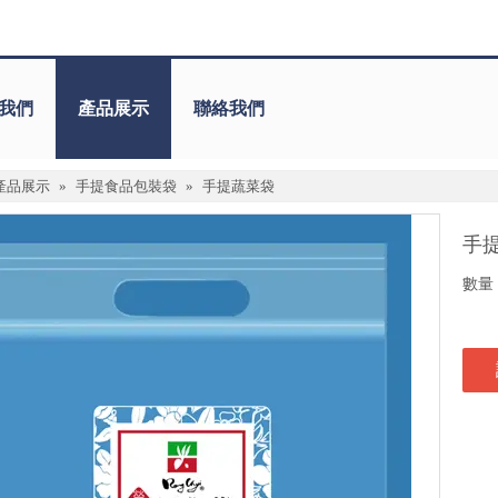
我們
產品展示
聯絡我們
產品展示
»
手提食品包裝袋
»
手提蔬菜袋
手
數量