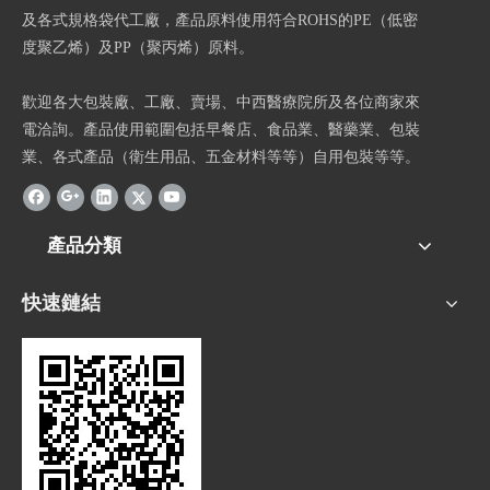
及各式規格袋代工廠，產品原料使用符合ROHS的PE（低密
度聚乙烯）及PP（聚丙烯）原料。
歡迎各大包裝廠、工廠、賣場、中西醫療院所及各位商家來
電洽詢。產品使用範圍包括早餐店、食品業、醫藥業、包裝
業、各式產品（衛生用品、五金材料等等）自用包裝等等。
產品分類
快速鏈結